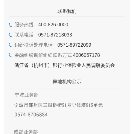
联系我们
服务热线
400-826-0000
联系电话
0571-87218033
纠纷投诉处理电话
0571-89722099
金融纠纷调解组织联系方式
4006057178
浙江省（杭州市）银行业保险业人民调解委员会