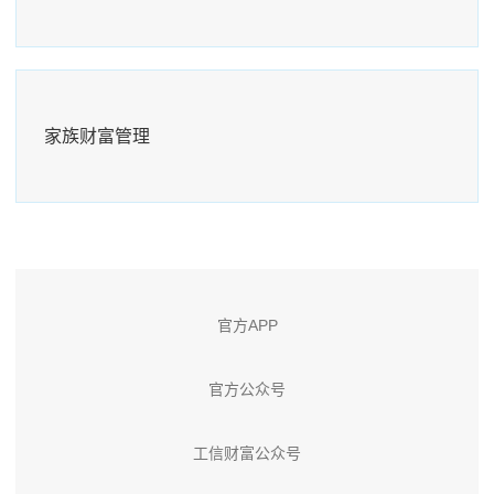
家族财富管理
官方APP
官方公众号
工信财富公众号