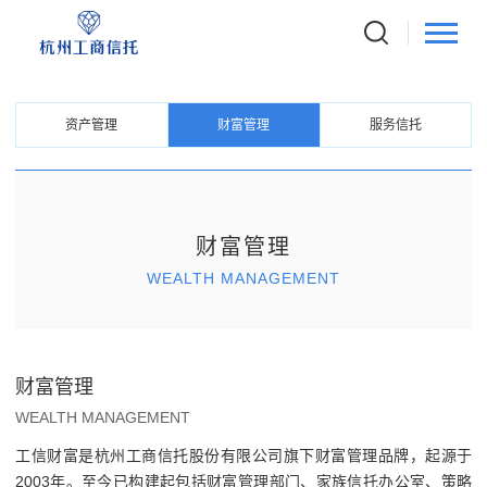
BUSINESS
公司业务
资产管理
财富管理
服务信托
财富管理
WEALTH MANAGEMENT
财富管理
WEALTH MANAGEMENT
工信财富是杭州工商信托股份有限公司旗下财富管理品牌，起源于
2003年。至今已构建起包括财富管理部门、家族信托办公室、策略