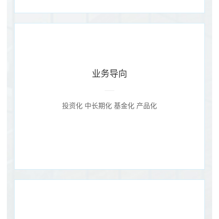
业务导向
投资化 中长期化 基金化 产品化