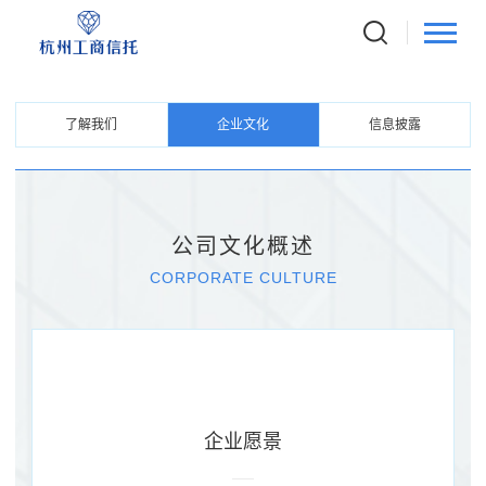
ABOUT US
关于我们
了解我们
企业文化
信息披露
公司文化概述
CORPORATE CULTURE
企业愿景