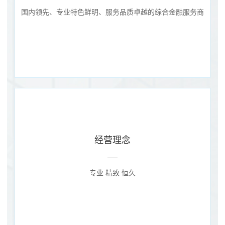
国内领先、专业特色鲜明、服务品质卓越的综合金融服务商
经营理念
专业 精致 恒久