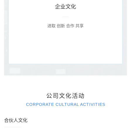
企业文化
进取 创新 合作 共享
公司文化活动
CORPORATE CULTURAL ACTIVITIES
合伙人文化