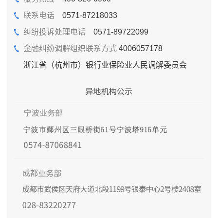
联系电话
0571-87218033
纠纷投诉处理电话
0571-89722099
金融纠纷调解组织联系方式
4006057178
浙江省（杭州市）银行业保险业人民调解委员会