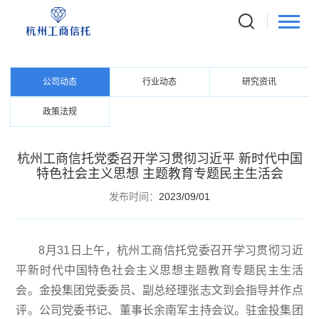
NEWS CENTER
资讯中心
公司动态
行业动态
研究资讯
政策法规
杭州工商信托党委召开学习贯彻习近平 新时代中国
特色社会主义思想 主题教育专题民主生活会
发布时间：
2023/09/01
8月31日上午，杭州工商信托党委召开学习贯彻习近
平新时代中国特色社会主义思想主题教育专题民主生活
会。金投集团党委委员、副总经理张志文到会指导并作点
评。公司党委书记、董事长余南军主持会议。驻金投集团