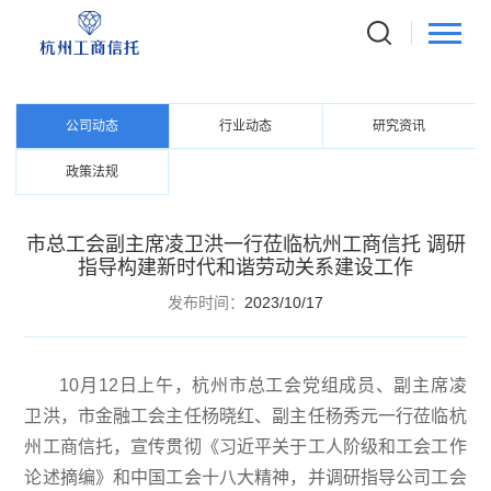
NEWS CENTER
资讯中心
公司动态
行业动态
研究资讯
政策法规
市总工会副主席凌卫洪一行莅临杭州工商信托 调研
指导构建新时代和谐劳动关系建设工作
发布时间：
2023/10/17
10月12日上午，杭州市总工会党组成员、副主席凌
卫洪，市金融工会主任杨晓红、副主任杨秀元一行莅临杭
州工商信托，宣传贯彻《习近平关于工人阶级和工会工作
论述摘编》和中国工会十八大精神，并调研指导公司工会