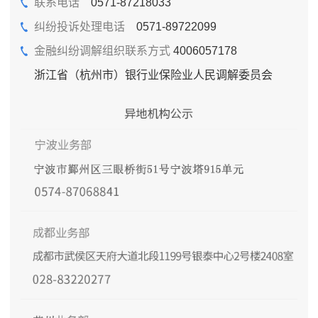
联系电话
0571-87218033
纠纷投诉处理电话
0571-89722099
金融纠纷调解组织联系方式
4006057178
浙江省（杭州市）银行业保险业人民调解委员会