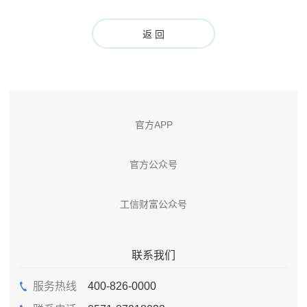
返 回
官方APP
官方公众号
工信财富公众号
联系我们
服务热线
400-826-0000