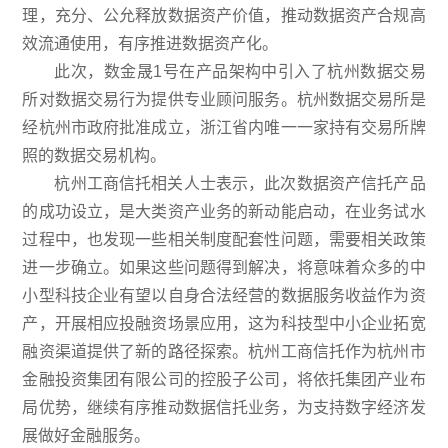
理，充分、公允释放数据资产价值，推动数据资产合规高
效流通使用，有序推进数据资产化。
此次，数金晟1号在产品架构中引入了杭州数据交易
所对数据交易行为提供专业顾问服务。杭州数据交易所是
经杭州市政府批准成立，浙江省内唯一一家持有交易所牌
照的数据交易机构。
杭州工商信托相关人士表示，此次数据资产信托产品
的成功设立，是大类资产业务的新动能启动，在业务试水
过程中，也发现一些相关制度配套性问题，需要相关政策
进一步确立。如果这些问题得到解决，将意味着众多的中
小型科技企业有望以自身合法经营的数据服务收益作为资
产，开展相应投融资场景应用，这为科技型中小企业拓宽
融资渠道提供了新的路径探索。杭州工商信托作为杭州市
金融投资集团有限公司的控股子公司，将依托集团产业布
局优势，继续有序推动数据信托业务，为支持数字经济发
展做好金融服务。