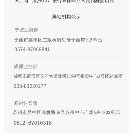
浙江省（杭州市）银行业保险业人民调解委员会