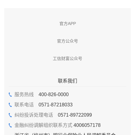
官方APP
官方公众号
工信财富公众号
联系我们
服务热线
400-826-0000
联系电话
0571-87218033
纠纷投诉处理电话
0571-89722099
金融纠纷调解组织联系方式
4006057178