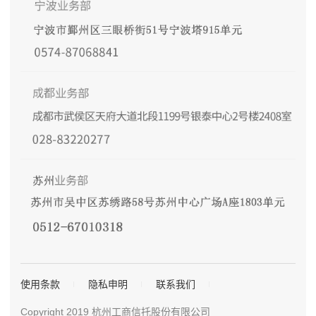
使用条款
隐私申明
联系我们
Copyright 2019 杭州工商信托股份有限公司