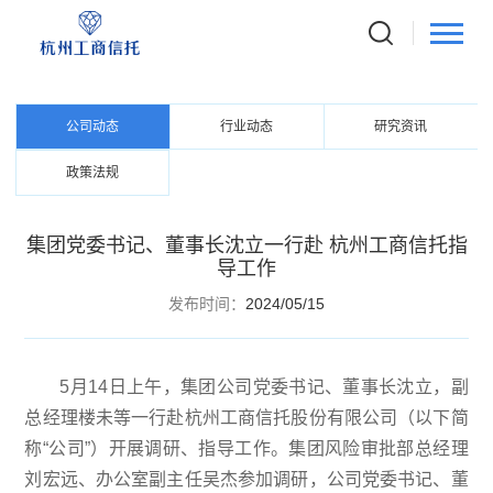
NEWS CENTER
资讯中心
公司动态
行业动态
研究资讯
政策法规
集团党委书记、董事长沈立一行赴 杭州工商信托指
导工作
发布时间：
2024/05/15
5月14日上午，集团公司党委书记、董事长沈立，副
总经理楼未等一行赴杭州工商信托股份有限公司（以下简
称“公司”）开展调研、指导工作。集团风险审批部总经理
刘宏远、办公室副主任吴杰参加调研，公司党委书记、董