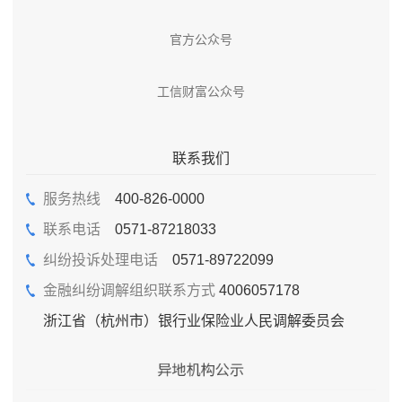
官方公众号
工信财富公众号
联系我们
服务热线
400-826-0000
联系电话
0571-87218033
纠纷投诉处理电话
0571-89722099
金融纠纷调解组织联系方式
4006057178
浙江省（杭州市）银行业保险业人民调解委员会