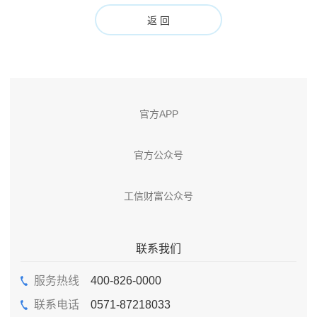
返 回
官方APP
官方公众号
工信财富公众号
联系我们
服务热线
400-826-0000
联系电话
0571-87218033