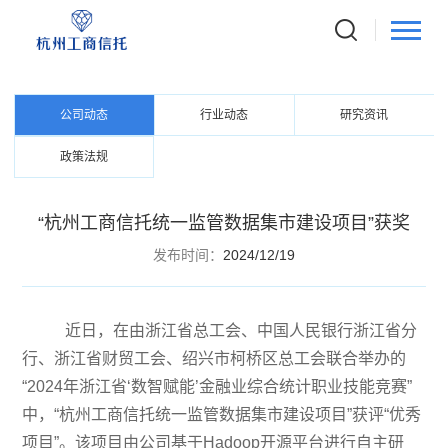
NEWS CENTER
资讯中心
公司动态
行业动态
研究资讯
政策法规
“杭州工商信托统一监管数据集市建设项目”获奖
发布时间：
2024/12/19
近日，在由浙江省总工会、中国人民银行浙江省分
行、浙江省财贸工会、绍兴市柯桥区总工会联合举办的
“
2024
年浙江省‘数智赋能’金融业综合统计职业技能竞赛”
中，“杭州工商信托统一监管数据集市建设项目”获评“优秀
项目”。该项目由公司基于
Hadoop
开源平台进行自主研