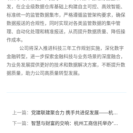
发，在企业级数据仓库基础上构建自主可控、高效智能、
标准统一的监管数据集市，严格遵循监管架构要求，确保
数据报送的合规性，同时实现对各类监管数据的集中管
理、自动化处理和精准报送，从而提升数据质量、降低操
作成本。
公司将深入推进科技三年工作规划实施，深化数字
金融转型，进一步探索金融科技与业务场景的深度融合，
为业务发展提供更好的技术和数据解决方案，不断提升数
据质量，助力公司高质量转型发展。
上一篇：
党建联建聚合力 携手共进促发展——杭州工商信托党委与温州银行杭州分行党委开展党建联建活动
下一篇：
智慧与财富的交响：杭州工商信托举办“财富思享会”