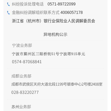
纠纷投诉处理电话
0571-89722099
金融纠纷调解组织联系方式
4006057178
浙江省（杭州市）银行业保险业人民调解委员会