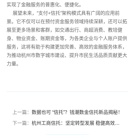
实现了金融服务的普惠化、便捷化。
展望未来，“支付
+
信托”架构模式具有广阔的应用前
景。它不仅可以在预付资金服务领域持续深耕，还可以拓
展至更多场景和客群，如交通出行、商超消费、教培健
身、物业资金、账期资金等，为各类企业与个人账户提供
服务，这将有助于构建更加完善、高效的金融服务体系，
为推动杭州市数字城市建设、提升市民生活品质贡献更大
力量。
上一篇：
数据也可 “信托”？钱潮数金信托新品揭秘！
下一篇：
杭州工商信托：坚定转型发展 稳健高效经营