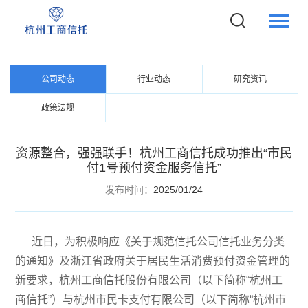
NEWS CENTER
资讯中心
公司动态
行业动态
研究资讯
政策法规
资源整合，强强联手！杭州工商信托成功推出“市民
付1号预付资金服务信托”
发布时间：
2025/01/24
近日，为积极响应《关于规范信托公司信托业务分类
的通知》及浙江省政府关于居民生活消费预付资金管理的
新要求，杭州工商信托股份有限公司（以下简称“杭州工
商信托”）与杭州市民卡支付有限公司（以下简称“杭州市