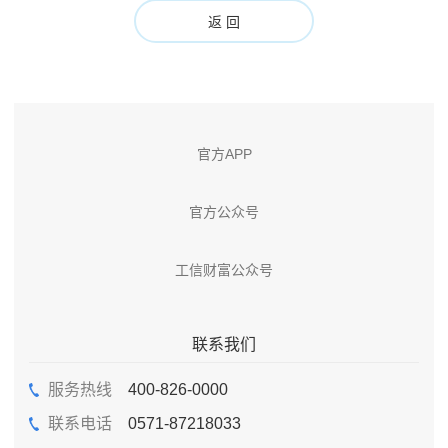
返 回
官方APP
官方公众号
工信财富公众号
联系我们
服务热线
400-826-0000
联系电话
0571-87218033