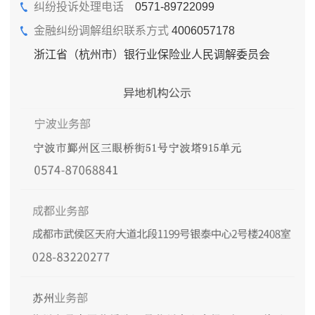
纠纷投诉处理电话
0571-89722099
金融纠纷调解组织联系方式
4006057178
浙江省（杭州市）银行业保险业人民调解委员会