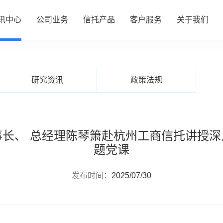
讯中心
公司业务
信托产品
客户服务
关于我们
NEWS CENTER
资讯中心
心
务
品
务
们
公司动态
资产管理
热销产品推介
服务指南
了解我们
研究资讯
政策法规
行业动态
财富管理
全部产品
投资者专区
企业文化
研究资讯
服务信托
产品信息披露
财富团队
信息披露
政策法规
慈善信托
长、 总经理陈琴箫赴杭州工商信托讲授
题党课
发布时间：
2025/07/30