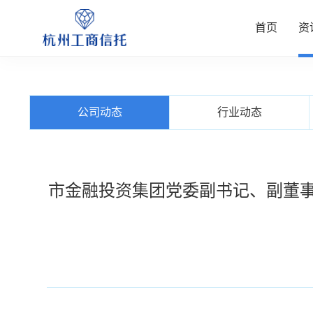
首页
资
资讯中
公司业
信托产
客户服
关于我
公司动态
行业动态
查看更多
查看更多
查看更多
查看更多
查看更多
市金融投资集团党委副书记、副董事