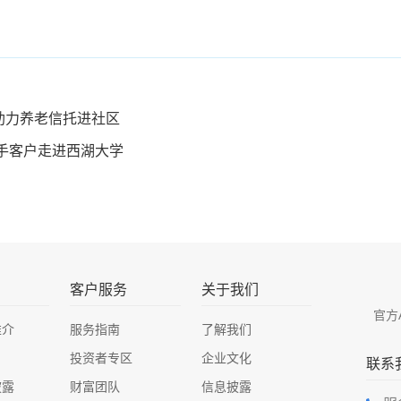
者助力养老信托进社区
手客户走进西湖大学
客户服务
关于我们
官方
推介
服务指南
了解我们
投资者专区
企业文化
联系
披露
财富团队
信息披露