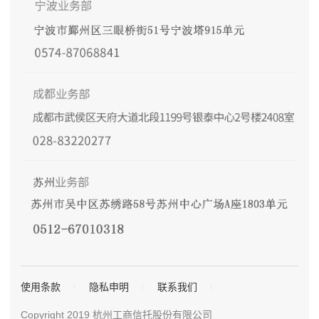
使用条款
隐私申明
联系我们
Copyright 2019 杭州工商信托股份有限公司