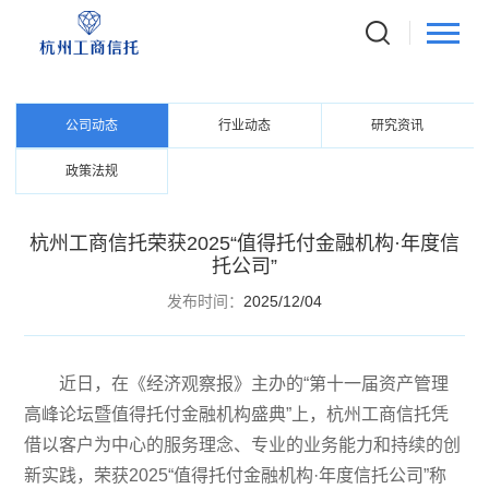
NEWS CENTER
资讯中心
公司动态
行业动态
研究资讯
政策法规
杭州工商信托荣获2025“值得托付金融机构·年度信
托公司”
发布时间：
2025/12/04
近日，在《经济观察报》主办的“第十一届资产管理
高峰论坛暨值得托付金融机构盛典”上，杭州工商信托凭
借以客户为中心的服务理念、专业的业务能力和持续的创
新实践，荣获
2025
“值得托付金融机构·年度信托公司”称