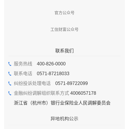
官方公众号
工信财富公众号
联系我们
服务热线
400-826-0000
联系电话
0571-87218033
纠纷投诉处理电话
0571-89722099
金融纠纷调解组织联系方式
4006057178
浙江省（杭州市）银行业保险业人民调解委员会