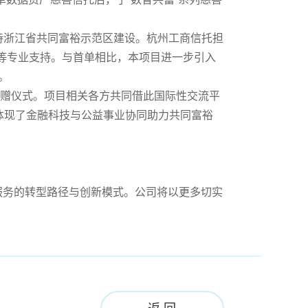
持浙江省共同富裕示范区建设。杭州工商信托担
等专业支持。与首单相比，本项目进一步引入
。
捐赠仪式。项目相关各方共同借此国际性交流平
体现了金融科技与公益事业协同助力共同富裕
服务的转型路径与创新模式。公司将以更多切实