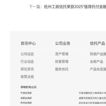
下一篇：
杭州工商信托荣获2025“值得托付金
资讯中心
公司业务
信托产品
公司动态
资产管理
热销产品
行业动态
财富管理
全部产品
研究资讯
服务信托
产品信息
政策法规