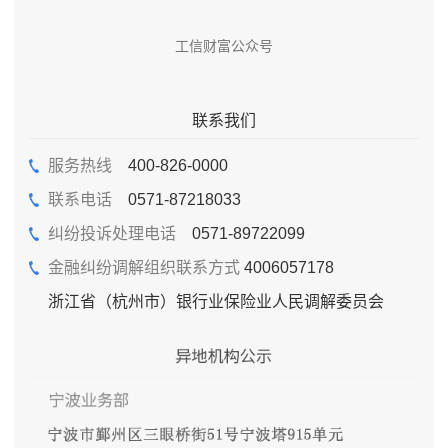
工信财富公众号
联系我们
服务热线
400-826-0000
联系电话
0571-87218033
纠纷投诉处理电话
0571-89722099
金融纠纷调解组织联系方式
4006057178
浙江省（杭州市）银行业保险业人民调解委员会