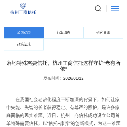
NEWS CENTER
资讯中心
公司动态
行业动态
研究资讯
政策法规
落地特殊需要信托，杭州工商信托这样守护“老有所
依”
发布时间：
2026/01/12
在我国社会老龄化程度不断加深的背景下，如何让家
中失能、失智的长者获得稳定、有尊严的照护，是许多家
庭面临的现实难题。近日，杭州工商信托成功设立公司首
单特殊需要信托，以“信托
+
康养”的创新模式，为这一难题