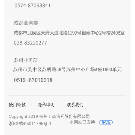
使用条款
隐私申明
联系我们
Copyright 2019 杭州工商信托股份有限公司
本网站已支持
浙ICP备05011795号-1