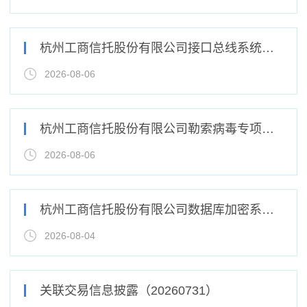
杭州工商信托股份有限公司接口总线系统改造项目竞争性磋商公告
2026-08-06
杭州工商信托股份有限公司勒索病毒专项防护系统一期项目竞争性磋商公告
2026-08-06
杭州工商信托股份有限公司数据库加密系统授权采购项目询价公告
2026-08-04
关联交易信息披露（20260731）