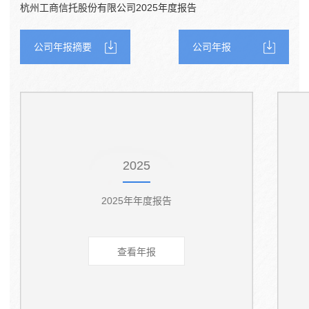
杭州工商信托股份有限公司2025年度报告
公司年报摘要
公司年报
2025
2025年年度报告
查看年报