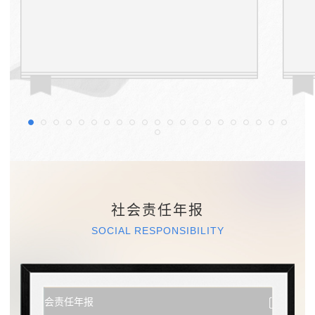
社会责任年报
SOCIAL RESPONSIBILITY
社会责任年报