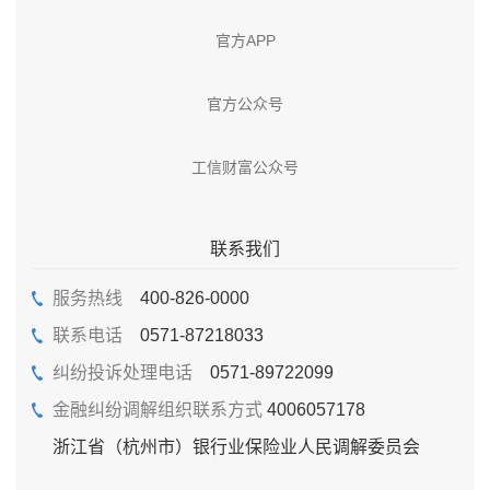
官方APP
官方公众号
工信财富公众号
联系我们
服务热线
400-826-0000
联系电话
0571-87218033
纠纷投诉处理电话
0571-89722099
金融纠纷调解组织联系方式
4006057178
浙江省（杭州市）银行业保险业人民调解委员会