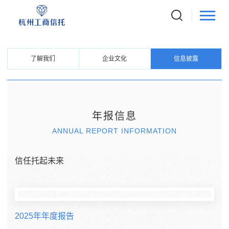
ABOUT US
关于我们
了解我们
企业文化
信息披露
年报信息
ANNUAL REPORT INFORMATION
信任托起未来
2025年年度报告