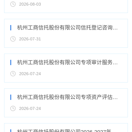
2026-08-03
杭州工商信托股份有限公司信托登记咨询服务采购项目单一来源采购公示
2026-07-31
杭州工商信托股份有限公司专项审计服务采购项目（重新采购）成交结果公示
2026-07-24
杭州工商信托股份有限公司专项资产评估服务采购项目成交结果公示
2026-07-24
杭州工商信托股份有限公司2026-2027年度财务报告审计服务采购项目成交结果公示