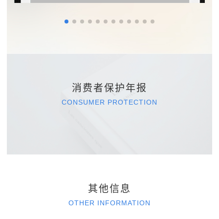
消费者保护年报
CONSUMER PROTECTION
杭州工商信托股份有限公司2025年度消费者
杭州工商信托股份有限公司2024年度消费者
权益保护工作报告
杭州工商信托股份有限公司2023年度消费者
权益保护工作报告
杭州工商信托股份有限公司2022年度消费者
权益保护工作报告
杭州工商信托股份有限公司2021年度消费者
权益保护工作报告
杭州工商信托股份有限公司2020年度消费者
权益保护工作报告
杭州工商信托股份有限公司2019年度消费者
权益保护工作报告
杭州工商信托股份有限公司2018年度消费者
权益保护工作报告
杭州工商信托股份有限公司2017年度消费者
权益保护工作报告
杭州工商信托股份有限公司2016年度消费者
权益保护工作报告
杭州工商信托股份有限公司2015年度消费者
权益保护工作报告
杭州工商信托股份有限公司2021年度消费者
权益保护工作报告
其他信息
权益保护工作报告
OTHER INFORMATION