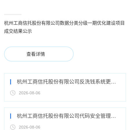
杭州工商信托股份有限公司数据分类分级一期优化建设项目
成交结果公示
查看详情
杭州工商信托股份有限公司反洗钱系统更新建设项目竞争性磋商公告
2026-08-06
杭州工商信托股份有限公司代码安全管理服务采购项目竞争性磋商公告
2026-08-06