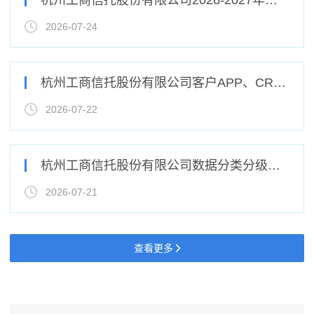
2026-07-24
杭州工商信托股份有限公司客户APP、CRM和移动CRM系统、企业微信会话存档功能维护服务采购项目成交结果公示
2026-07-22
杭州工商信托股份有限公司数据分类分级一期优化建设项目竞争性磋商公告
2026-07-21
查看更多