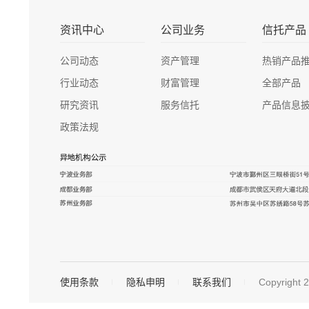
资讯中心
公司业务
信托产品
公司动态
资产管理
热销产品
行业动态
财富管理
全部产品
研究资讯
服务信托
产品信息
政策法规
使用条款
隐私申明
联系我们
Copyrig