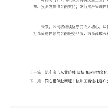
东、投资方提供金融支持；发行资产管理信
未来，公司将继续坚守受托人初心，深
打造值得信赖的金融服务品牌，为浙商成长
上一篇：
筑牢廉洁从业防线 厚植清廉金融文化
下一篇：
同心相伴赴新程｜杭州工商信托客户