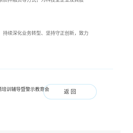
，持续深化业务转型、坚持守正创新，致力
题培训辅导暨警示教育会
返 回