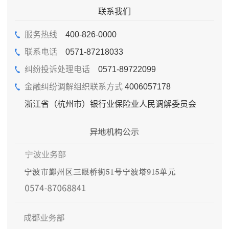
联系我们
服务热线
400-826-0000
联系电话
0571-87218033
纠纷投诉处理电话
0571-89722099
金融纠纷调解组织联系方式
4006057178
浙江省（杭州市）银行业保险业人民调解委员会