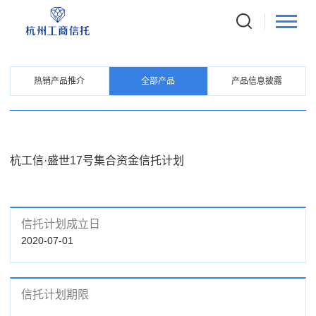
PRODUCTS
信托产品
热销产品推介
全部产品
产品信息披露
杭工信·盛世17号集合资金信托计划
信托计划成立日
2020-07-01
信托计划期限