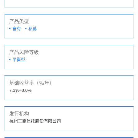
产品类型
自有
私募
产品风险等级
平衡型
基础收益率（%/年）
7.3%–8.0%
发行机构
杭州工商信托股份有限公司