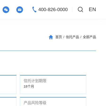
EN
400-826-0000
首页
/
信托产品
/
全部产品
信托计划期限
18个月
产品风险等级