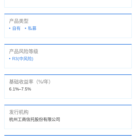
产品类型
自有
私募
产品风险等级
R3(中风险)
基础收益率（%/年）
6.1%–7.5%
发行机构
杭州工商信托股份有限公司