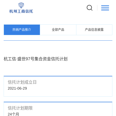
PRODUCTS
信托产品
热销产品推介
全部产品
产品信息披露
杭工信·盛世97号集合资金信托计划
信托计划成立日
2021-06-29
信托计划期限
24个月