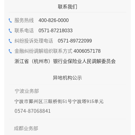
联系我们
服务热线
400-826-0000
联系电话
0571-87218033
纠纷投诉处理电话
0571-89722099
金融纠纷调解组织联系方式
4006057178
浙江省（杭州市）银行业保险业人民调解委员会