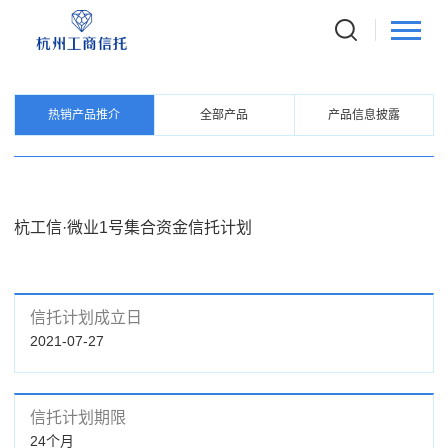
PRODUCTS
信托产品
热销产品推介
全部产品
产品信息披露
杭工信·微业1号集合资金信托计划
信托计划成立日
2021-07-27
信托计划期限
24个月