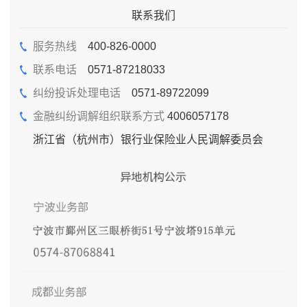
联系我们
服务热线
400-826-0000
联系电话
0571-87218033
纠纷投诉处理电话
0571-89722099
金融纠纷调解组织联系方式
4006057178
浙江省（杭州市）银行业保险业人民调解委员会