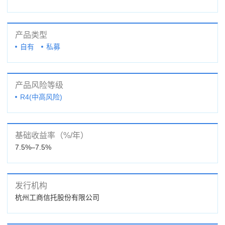
产品类型
自有
私募
产品风险等级
R4(中高风险)
基础收益率（%/年）
7.5%–7.5%
发行机构
杭州工商信托股份有限公司