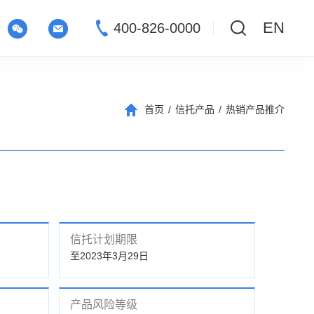
EN
400-826-0000
首页
/
信托产品
/
热销产品推介
信托计划期限
至2023年3月29日
产品风险等级