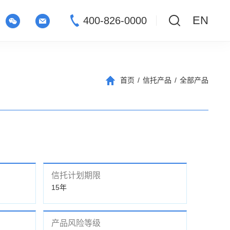
EN
400-826-0000
首页
/
信托产品
/
全部产品
信托计划期限
15年
产品风险等级