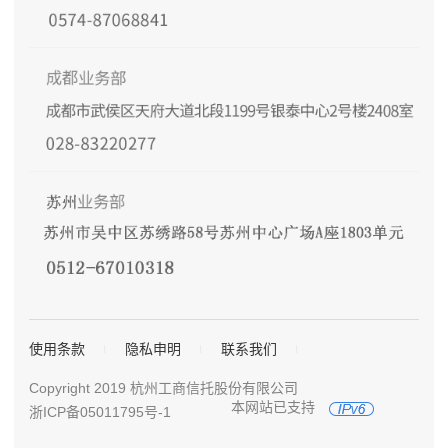
使用条款
隐私申明
联系我们
Copyright 2019 杭州工商信托股份有限公司
本网站已支持
浙ICP备05011795号-1