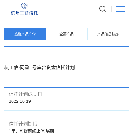
PRODUCTS
信托产品
热销产品推介
全部产品
产品信息披露
杭工信·同盈1号集合资金信托计划
信托计划成立日
2022-10-19
信托计划期限
1年，可提前终止/可展期