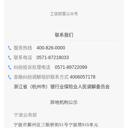
工信财富公众号
联系我们
服务热线
400-826-0000
联系电话
0571-87218033
纠纷投诉处理电话
0571-89722099
金融纠纷调解组织联系方式
4006057178
浙江省（杭州市）银行业保险业人民调解委员会