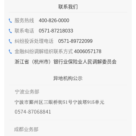
联系我们
服务热线
400-826-0000
联系电话
0571-87218033
纠纷投诉处理电话
0571-89722099
金融纠纷调解组织联系方式
4006057178
浙江省（杭州市）银行业保险业人民调解委员会