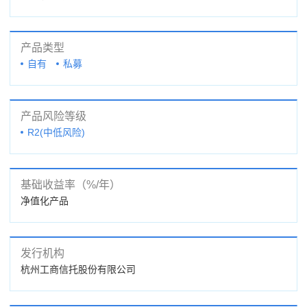
产品类型
自有
私募
产品风险等级
R2(中低风险)
基础收益率（%/年）
净值化产品
发行机构
杭州工商信托股份有限公司