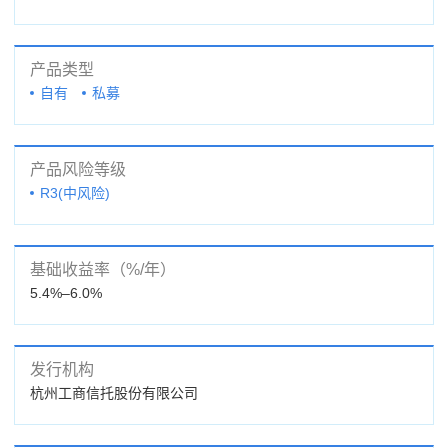
产品类型
自有
私募
产品风险等级
R3(中风险)
基础收益率（%/年）
5.4%–6.0%
发行机构
杭州工商信托股份有限公司