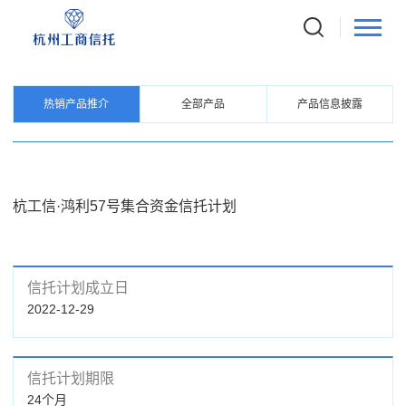
PRODUCTS
信托产品
热销产品推介
全部产品
产品信息披露
杭工信·鸿利57号集合资金信托计划
信托计划成立日
2022-12-29
信托计划期限
24个月