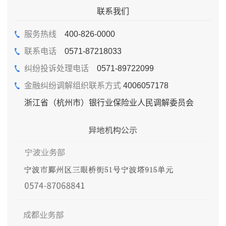
联系我们
服务热线
400-826-0000
联系电话
0571-87218033
纠纷投诉处理电话
0571-89722099
金融纠纷调解组织联系方式
4006057178
浙江省（杭州市）银行业保险业人民调解委员会