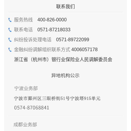
联系我们
服务热线
400-826-0000
联系电话
0571-87218033
纠纷投诉处理电话
0571-89722099
金融纠纷调解组织联系方式
4006057178
浙江省（杭州市）银行业保险业人民调解委员会