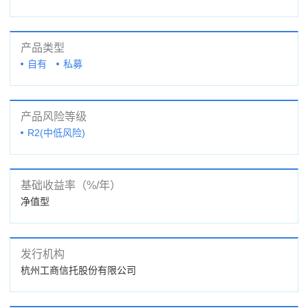
产品类型
自有
私募
产品风险等级
R2(中低风险)
基础收益率（%/年）
净值型
发行机构
杭州工商信托股份有限公司