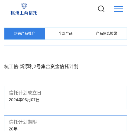
PRODUCTS
信托产品
热销产品推介
全部产品
产品信息披露
杭工信·新添利2号集合资金信托计划
信托计划成立日
2024年06月07日
信托计划期限
20年