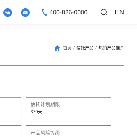
EN
400-826-0000
首页
/
信托产品
/
热销产品推介
信托计划期限
370天
产品风险等级