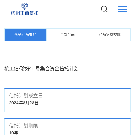
PRODUCTS
信托产品
热销产品推介
全部产品
产品信息披露
杭工信·珍好51号集合资金信托计划
信托计划成立日
2024年8月28日
信托计划期限
10年