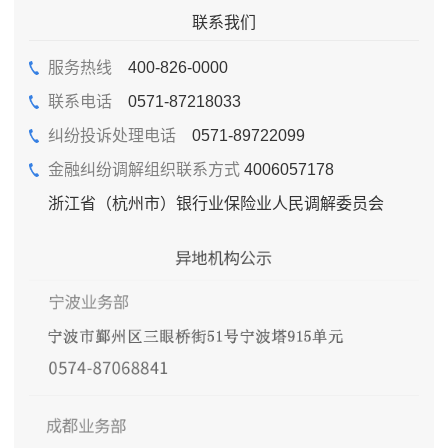
联系我们
服务热线
400-826-0000
联系电话
0571-87218033
纠纷投诉处理电话
0571-89722099
金融纠纷调解组织联系方式
4006057178
浙江省（杭州市）银行业保险业人民调解委员会