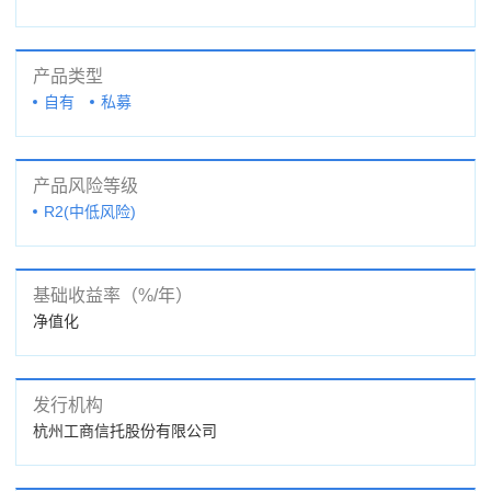
产品类型
自有
私募
产品风险等级
R2(中低风险)
基础收益率（%/年）
净值化
发行机构
杭州工商信托股份有限公司