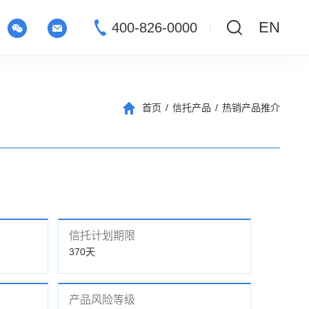
EN
400-826-0000
首页
/
信托产品
/
热销产品推介
信托计划期限
370天
产品风险等级