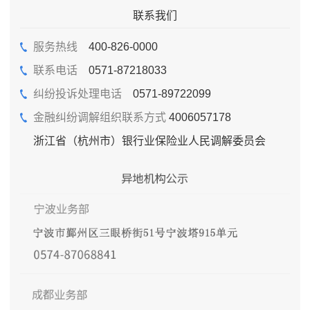
联系我们
服务热线
400-826-0000
联系电话
0571-87218033
纠纷投诉处理电话
0571-89722099
金融纠纷调解组织联系方式
4006057178
浙江省（杭州市）银行业保险业人民调解委员会