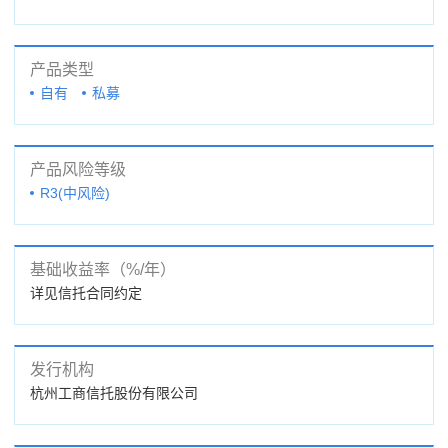
产品类型
自有
私募
产品风险等级
R3(中风险)
基础收益率（%/年）
详见信托合同约定
发行机构
杭州工商信托股份有限公司