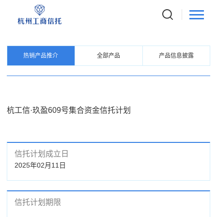
PRODUCTS
信托产品
热销产品推介
全部产品
产品信息披露
杭工信·玖盈609号集合资金信托计划
信托计划成立日
2025年02月11日
信托计划期限