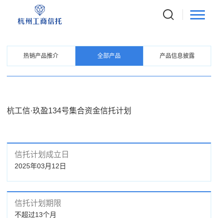
PRODUCTS
信托产品
热销产品推介
全部产品
产品信息披露
杭工信·玖盈134号集合资金信托计划
信托计划成立日
2025年03月12日
信托计划期限
不超过13个月