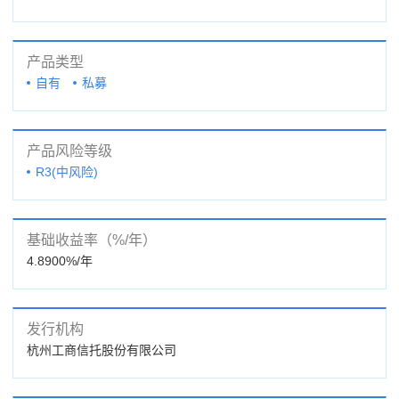
产品类型
自有
私募
产品风险等级
R3(中风险)
基础收益率（%/年）
4.8900%/年
发行机构
杭州工商信托股份有限公司