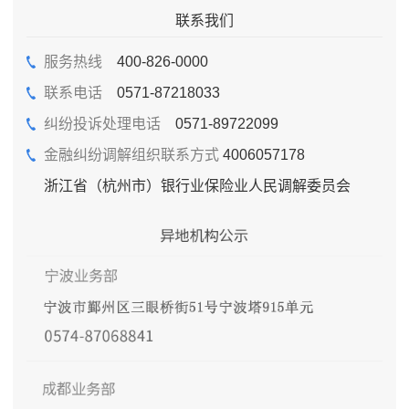
联系我们
服务热线
400-826-0000
联系电话
0571-87218033
纠纷投诉处理电话
0571-89722099
金融纠纷调解组织联系方式
4006057178
浙江省（杭州市）银行业保险业人民调解委员会