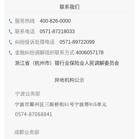
联系我们
服务热线
400-826-0000
联系电话
0571-87218033
纠纷投诉处理电话
0571-89722099
金融纠纷调解组织联系方式
4006057178
浙江省（杭州市）银行业保险业人民调解委员会