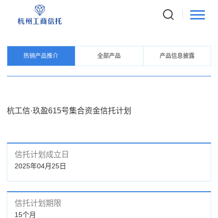
PRODUCTS
信托产品
热销产品推介
全部产品
产品信息披露
杭工信·玖盈615号集合资金信托计划
信托计划成立日
2025年04月25日
信托计划期限
15个月