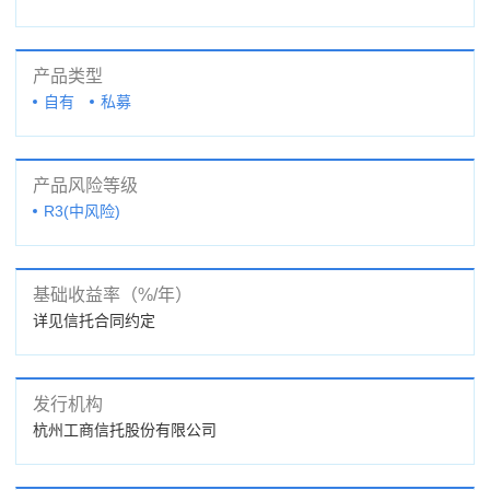
产品类型
自有
私募
产品风险等级
R3(中风险)
基础收益率（%/年）
详见信托合同约定
发行机构
杭州工商信托股份有限公司