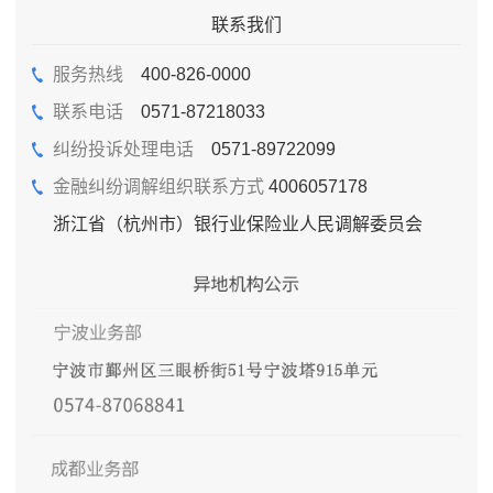
联系我们
服务热线
400-826-0000
联系电话
0571-87218033
纠纷投诉处理电话
0571-89722099
金融纠纷调解组织联系方式
4006057178
浙江省（杭州市）银行业保险业人民调解委员会