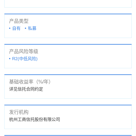
产品类型
自有
私募
产品风险等级
R2(中低风险)
基础收益率（%/年）
详见信托合同约定
发行机构
杭州工商信托股份有限公司