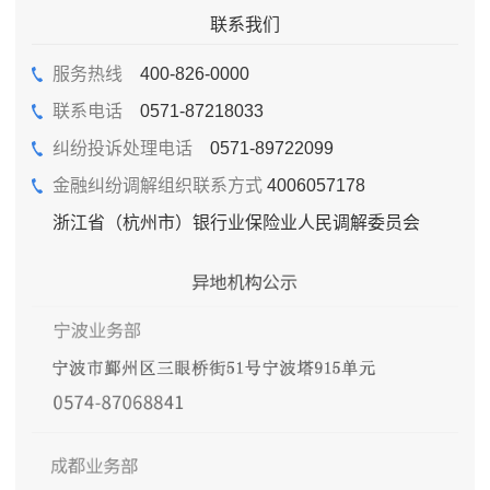
联系我们
服务热线
400-826-0000
联系电话
0571-87218033
纠纷投诉处理电话
0571-89722099
金融纠纷调解组织联系方式
4006057178
浙江省（杭州市）银行业保险业人民调解委员会