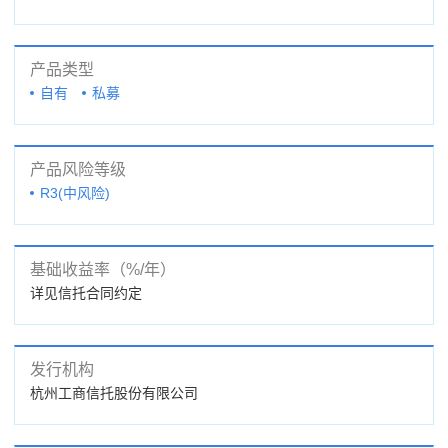
产品类型
自有
私募
产品风险等级
R3(中风险)
基础收益率（%/年）
详见信托合同约定
发行机构
杭州工商信托股份有限公司