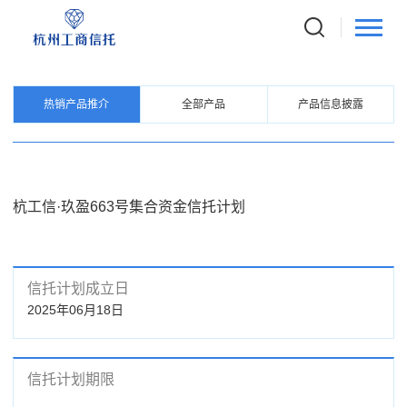
PRODUCTS
信托产品
热销产品推介
全部产品
产品信息披露
杭工信·玖盈663号集合资金信托计划
信托计划成立日
2025年06月18日
信托计划期限