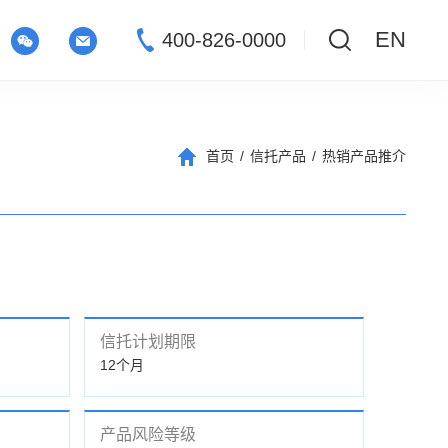
EN
400-826-0000
首页
/
信托产品
/
热销产品推介
信托计划期限
12个月
产品风险等级