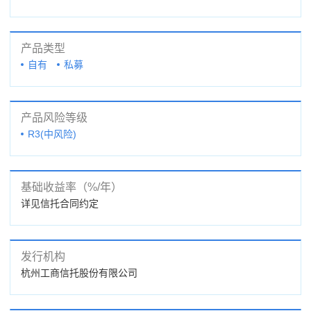
产品类型
自有
私募
产品风险等级
R3(中风险)
基础收益率（%/年）
详见信托合同约定
发行机构
杭州工商信托股份有限公司