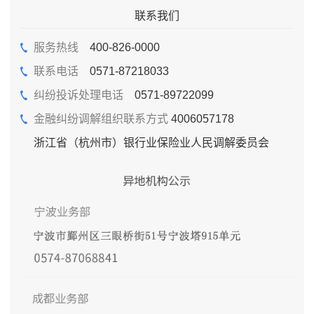
联系我们
服务热线
400-826-0000
联系电话
0571-87218033
纠纷投诉处理电话
0571-89722099
金融纠纷调解组织联系方式
4006057178
浙江省（杭州市）银行业保险业人民调解委员会