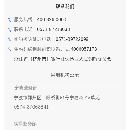
联系我们
服务热线
400-826-0000
联系电话
0571-87218033
纠纷投诉处理电话
0571-89722099
金融纠纷调解组织联系方式
4006057178
浙江省（杭州市）银行业保险业人民调解委员会