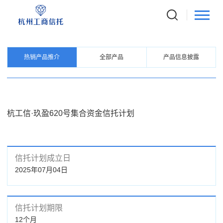
PRODUCTS
信托产品
热销产品推介
全部产品
产品信息披露
杭工信·玖盈620号集合资金信托计划
信托计划成立日
2025年07月04日
信托计划期限
12个月