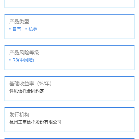
产品类型
自有
私募
产品风险等级
R3(中风险)
基础收益率（%/年）
详见信托合同约定
发行机构
杭州工商信托股份有限公司