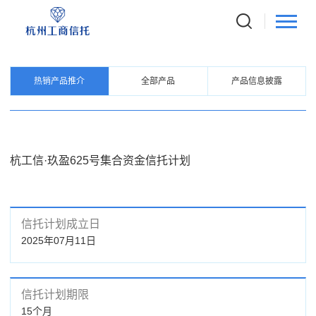
PRODUCTS
信托产品
热销产品推介
全部产品
产品信息披露
杭工信·玖盈625号集合资金信托计划
信托计划成立日
2025年07月11日
信托计划期限
15个月