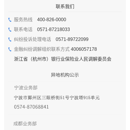
联系我们
服务热线
400-826-0000
联系电话
0571-87218033
纠纷投诉处理电话
0571-89722099
金融纠纷调解组织联系方式
4006057178
浙江省（杭州市）银行业保险业人民调解委员会