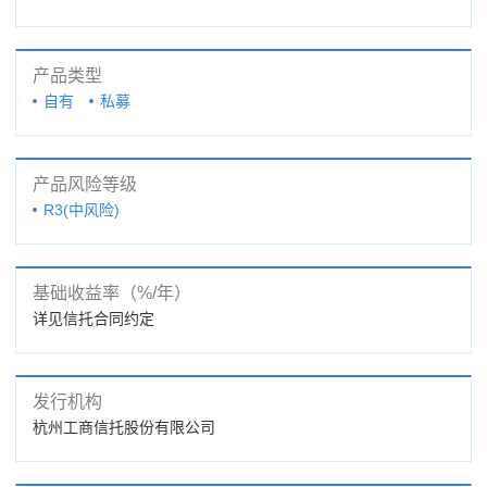
产品类型
自有
私募
产品风险等级
R3(中风险)
基础收益率（%/年）
详见信托合同约定
发行机构
杭州工商信托股份有限公司