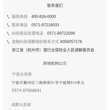
联系我们
服务热线
400-826-0000
联系电话
0571-87218033
纠纷投诉处理电话
0571-89722099
金融纠纷调解组织联系方式
4006057178
浙江省（杭州市）银行业保险业人民调解委员会