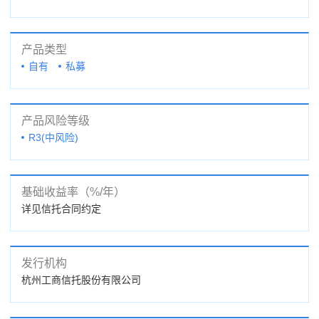
产品类型
自有
私募
产品风险等级
R3(中风险)
基础收益率（%/年）
详见信托合同约定
发行机构
杭州工商信托股份有限公司