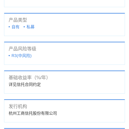
产品类型
自有
私募
产品风险等级
R3(中风险)
基础收益率（%/年）
详见信托合同约定
发行机构
杭州工商信托股份有限公司