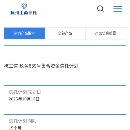
PRODUCTS
信托产品
热销产品推介
全部产品
产品信息披露
杭工信·玖盈639号集合资金信托计划
信托计划成立日
2025年10月13日
信托计划期限
15个月