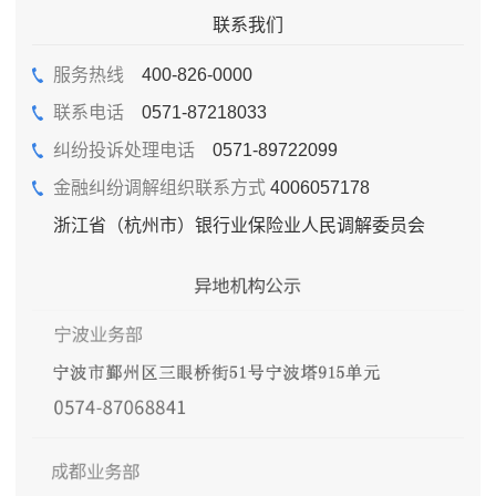
联系我们
服务热线
400-826-0000
联系电话
0571-87218033
纠纷投诉处理电话
0571-89722099
金融纠纷调解组织联系方式
4006057178
浙江省（杭州市）银行业保险业人民调解委员会