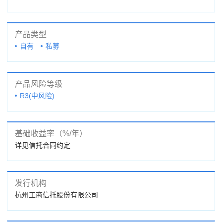
产品类型
自有
私募
产品风险等级
R3(中风险)
基础收益率（%/年）
详见信托合同约定
发行机构
杭州工商信托股份有限公司