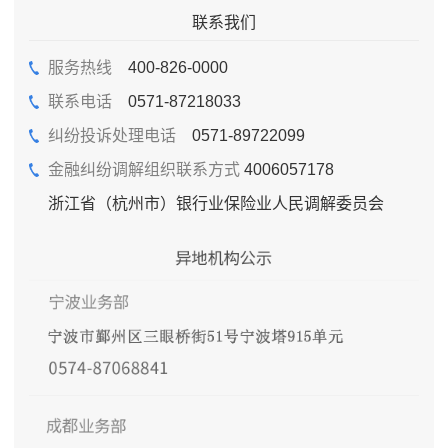
联系我们
服务热线
400-826-0000
联系电话
0571-87218033
纠纷投诉处理电话
0571-89722099
金融纠纷调解组织联系方式
4006057178
浙江省（杭州市）银行业保险业人民调解委员会