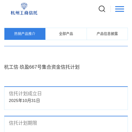
PRODUCTS
信托产品
热销产品推介
全部产品
产品信息披露
杭工信·玖盈667号集合资金信托计划
信托计划成立日
2025年10月31日
信托计划期限