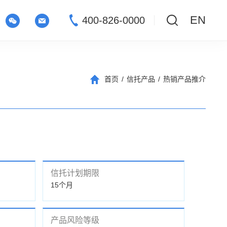
EN
400-826-0000
首页
/
信托产品
/
热销产品推介
信托计划期限
15个月
产品风险等级