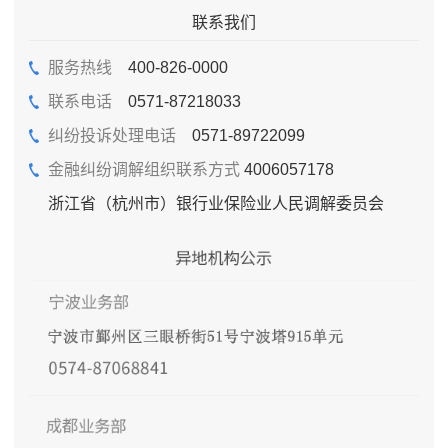
联系我们
服务热线
400-826-0000
联系电话
0571-87218033
纠纷投诉处理电话
0571-89722099
金融纠纷调解组织联系方式
4006057178
浙江省（杭州市）银行业保险业人民调解委员会