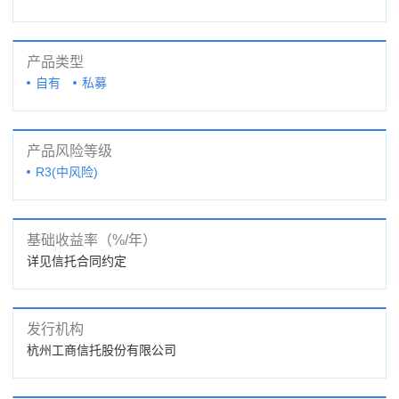
产品类型
自有
私募
产品风险等级
R3(中风险)
基础收益率（%/年）
详见信托合同约定
发行机构
杭州工商信托股份有限公司