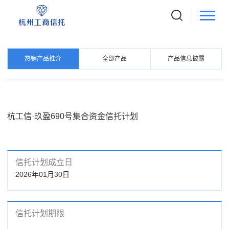
PRODUCTS
信托产品
热销产品推介
全部产品
产品信息披露
杭工信·玖盈690号集合资金信托计划
信托计划成立日
2026年01月30日
信托计划期限