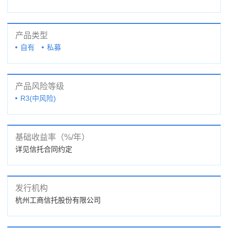
产品类型
自有
私募
产品风险等级
R3(中风险)
基础收益率（%/年）
详见信托合同约定
发行机构
杭州工商信托股份有限公司