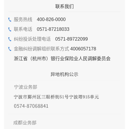
联系我们
服务热线
400-826-0000
联系电话
0571-87218033
纠纷投诉处理电话
0571-89722099
金融纠纷调解组织联系方式
4006057178
浙江省（杭州市）银行业保险业人民调解委员会