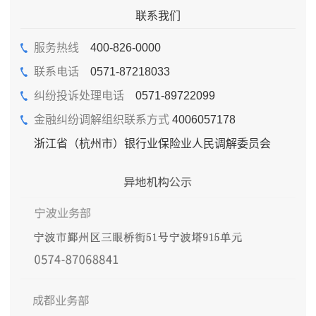
联系我们
服务热线
400-826-0000
联系电话
0571-87218033
纠纷投诉处理电话
0571-89722099
金融纠纷调解组织联系方式
4006057178
浙江省（杭州市）银行业保险业人民调解委员会