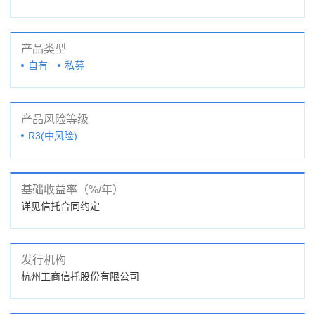
产品类型
自有
私募
产品风险等级
R3(中风险)
基础收益率（%/年）
详见信托合同约定
发行机构
杭州工商信托股份有限公司