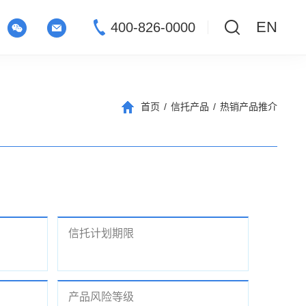
EN
400-826-0000
首页
/
信托产品
/
热销产品推介
信托计划期限
产品风险等级