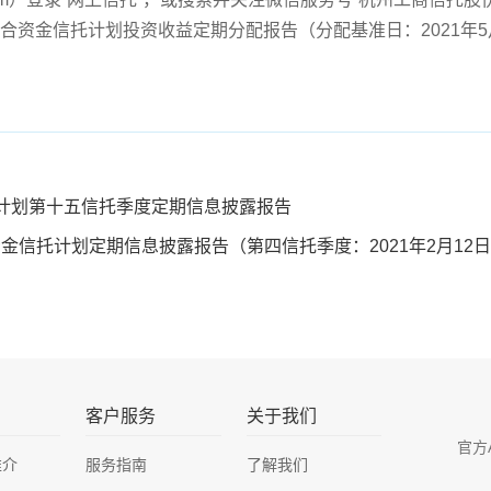
号集合资金信托计划投资收益定期分配报告（分配基准日：2021年5
计划第十五信托季度定期信息披露报告
金信托计划定期信息披露报告（第四信托季度：2021年2月12日至
客户服务
关于我们
官方
推介
服务指南
了解我们