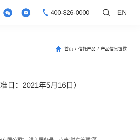
EN
400-826-0000
首页
/
信托产品
/
产品信息披露
日：2021年5月16日）
份有限公司”，进入服务号，点击“财富管理”菜