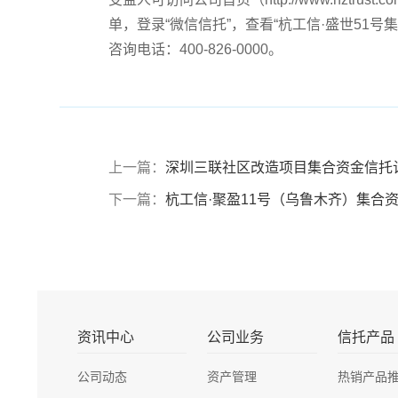
单，登录“微信信托”，查看“杭工信·盛世51
咨询电话：400-826-0000。
上一篇：
深圳三联社区改造项目集合资金信托
下一篇：
杭工信·聚盈11号（乌鲁木齐）集合资
资讯中心
公司业务
信托产品
公司动态
资产管理
热销产品