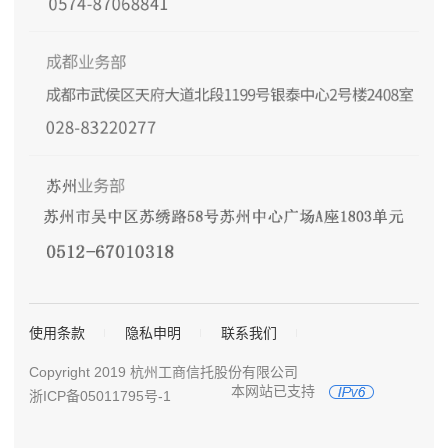
使用条款
隐私申明
联系我们
Copyright 2019 杭州工商信托股份有限公司
本网站已支持
浙ICP备05011795号-1