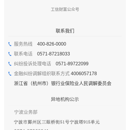
工信财富公众号
联系我们
服务热线
400-826-0000
联系电话
0571-87218033
纠纷投诉处理电话
0571-89722099
金融纠纷调解组织联系方式
4006057178
浙江省（杭州市）银行业保险业人民调解委员会