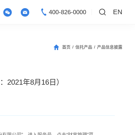
EN
400-826-0000
首页
/
信托产品
/
产品信息披露
021年8月16日）
份有限公司”，进入服务号，点击“财富管理”菜