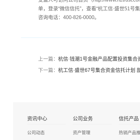
单，登录“微信信托”，查看“杭工信·盛世51号
咨询电话：400-826-0000。
上一篇：
杭信·钱潮1号金融产品配置投资集合
下一篇：
杭工信·盛世67号集合资金信托计划 
资讯中心
公司业务
信托产品
公司动态
资产管理
热销产品