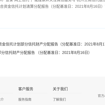
集合资金信托计划清算分配报告（分配基准日：2021年8月16日）
资金信托计划部分信托财产分配报告（分配基准日：2021年8月1
部分信托财产分配报告 （分配基准日：2021年8月16日）
客户服务
关于我们
官方
推介
服务指南
了解我们