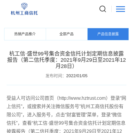
PRODUCTS
信托产品
热销产品推介
全部产品
产品信息披露
杭工信·盛世99号集合资金信托计划定期信息披露
报告（第二信托季度：2021年9月29日至2021年12
月28日）
发布时间：
2022/01/05
受益人可访问公司首页（
http://www.hztrust.com
）登录“网
上信托”，或搜索并关注微信服务号”杭州工商信托股份有
限公司”，进入服务号，点击“财富管理”菜单，登录“微信
信托”，查看“杭工信·盛世99号集合资金信托计划定期信息
披露报告（第二信托季度：2021年9月29日至2021年12