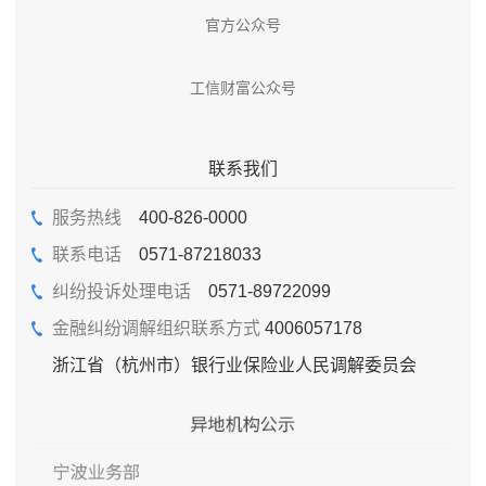
官方公众号
工信财富公众号
联系我们
服务热线
400-826-0000
联系电话
0571-87218033
纠纷投诉处理电话
0571-89722099
金融纠纷调解组织联系方式
4006057178
浙江省（杭州市）银行业保险业人民调解委员会