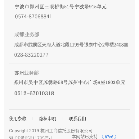
使用条款
隐私申明
联系我们
Copyright 2019 杭州工商信托股份有限公司
本网站已支持
浙ICP备05011795号-1