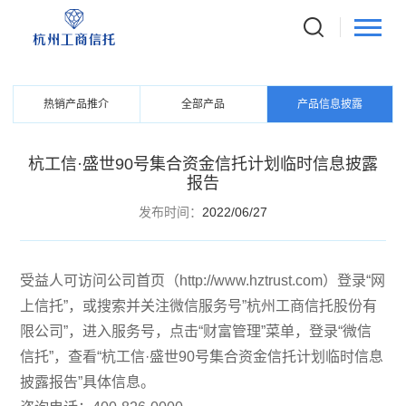
PRODUCTS
信托产品
热销产品推介
全部产品
产品信息披露
杭工信·盛世90号集合资金信托计划临时信息披露
报告
发布时间：
2022/06/27
受益人可访问公司首页（http://www.hztrust.com）登录“网
上信托”，或搜索并关注微信服务号”杭州工商信托股份有
限公司”，进入服务号，点击“财富管理”菜单，登录“微信
信托”，查看“杭工信·盛世90号集合资金信托计划临时信息
披露报告”具体信息。